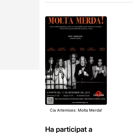
Cia Artemises: Molta Merda!
Ha participat a