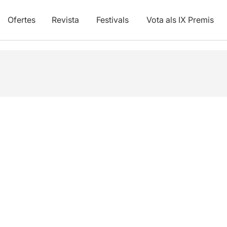
Ofertes
Revista
Festivals
Vota als IX Premis