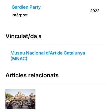
Gardien Party
2022
Intèrpret
Vinculat/da a
Museu Nacional d'Art de Catalunya
(MNAC)
Articles relacionats