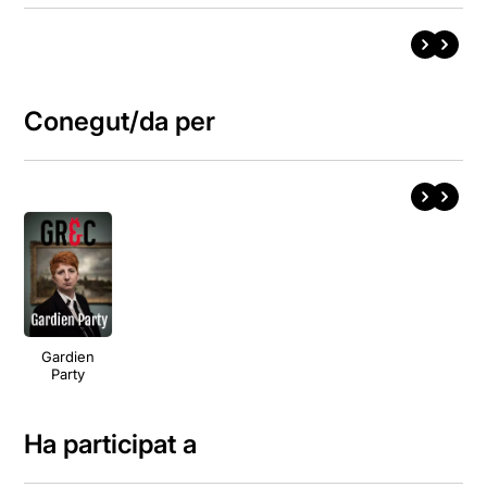
Conegut/da per
Gardien
Party
Ha participat a