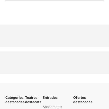
Categories
Teatres
Entrades
Ofertes
destacades
destacats
destacades
Abonaments