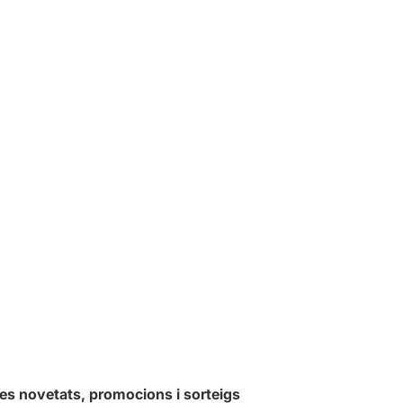
les novetats, promocions i sorteigs