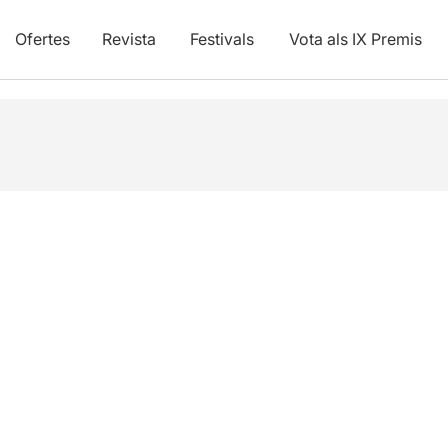
Ofertes
Revista
Festivals
Vota als IX Premis