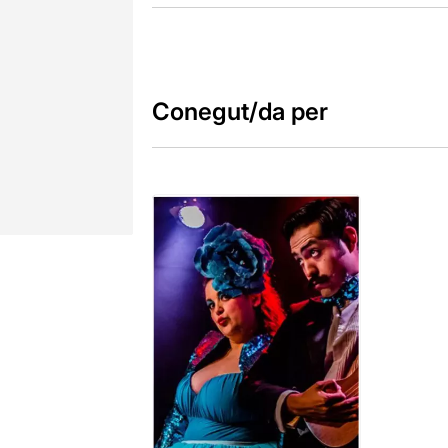
Conegut/da per