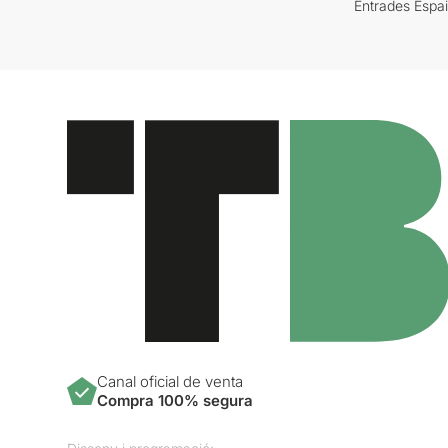
Entrades Espa
Canal oficial de venta
Compra 100% segura