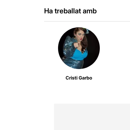
Ha treballat amb
Cristi Garbo