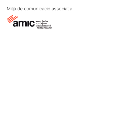
Mitjà de comunicació associat a