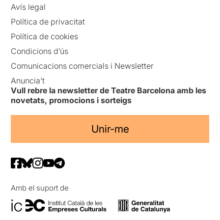
Avís legal
Política de privacitat
Política de cookies
Condicions d’ús
Comunicacions comercials i Newsletter
Anuncia’t
Vull rebre la newsletter de Teatre Barcelona amb les
novetats, promocions i sorteigs
Unir-me
Amb el suport de