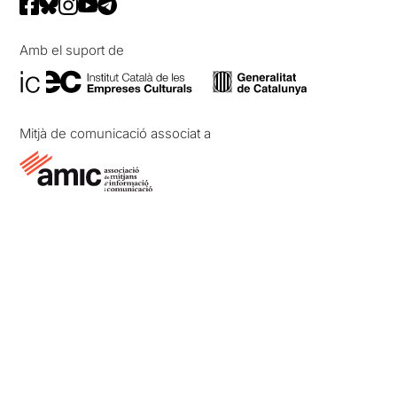
Amb el suport de
Mitjà de comunicació associat a