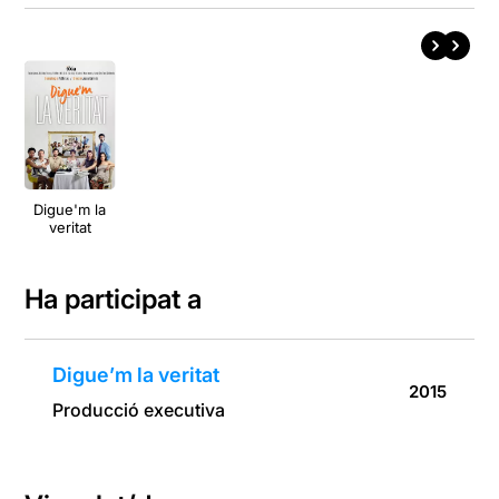
Digue'm la
veritat
Ha participat a
Digue’m la veritat
2015
Producció executiva