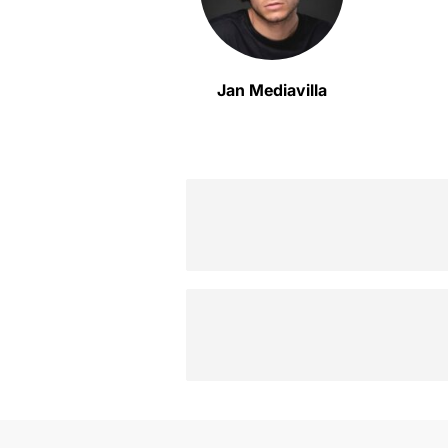
Jan Mediavilla