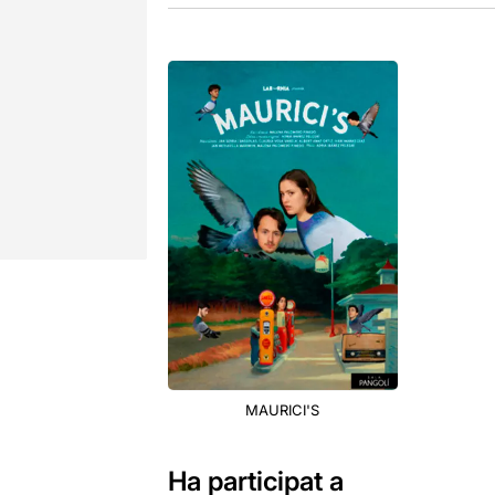
MAURICI'S
Ha participat a