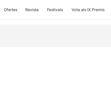
Ofertes
Revista
Festivals
Vota als IX Premis