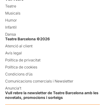
Teatre
Musicals
Humor
Infantil
Dansa
Teatre Barcelona ©2026
Atenció al client
Avís legal
Política de privacitat
Política de cookies
Condicions d’ús
Comunicacions comercials i Newsletter
Anuncia’t
Vull rebre la newsletter de Teatre Barcelona amb les
novetats, promocions i sorteigs