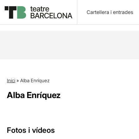
Cartellera i entrades
Inici
»
Alba Enríquez
Alba Enríquez
Fotos i vídeos