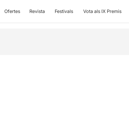
Ofertes
Revista
Festivals
Vota als IX Premis