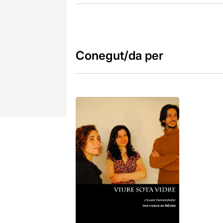
Conegut/da per