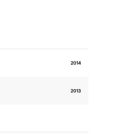
2014
2013