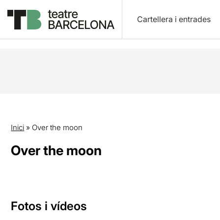
Cartellera i entrades
Inici
»
Over the moon
Over the moon
Fotos i vídeos