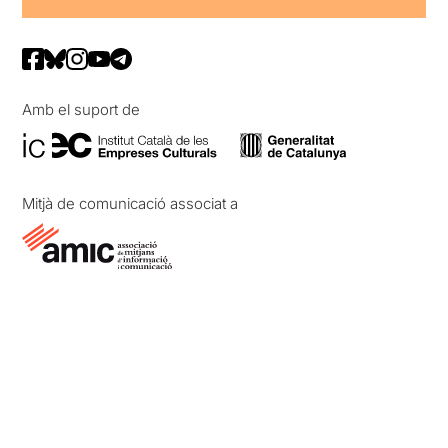
Amb el suport de
Mitjà de comunicació associat a