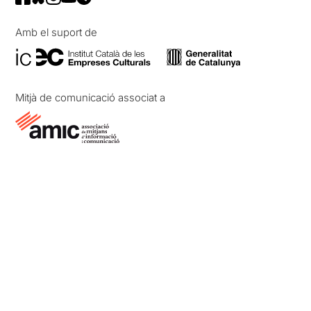
Amb el suport de
Mitjà de comunicació associat a