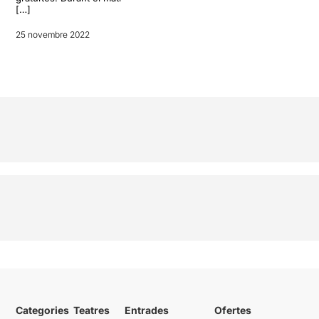
[…]
25 novembre 2022
Categories
Teatres
Entrades
Ofertes