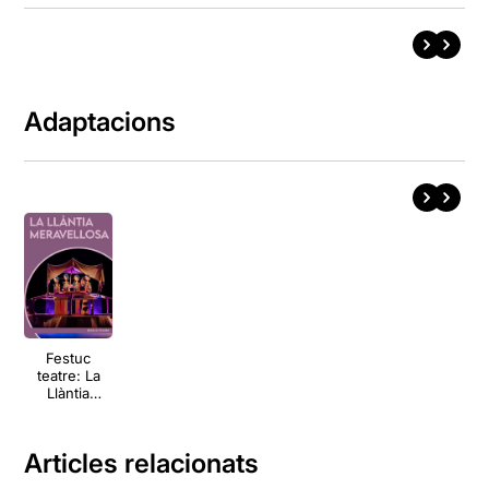
Adaptacions
Festuc
teatre: La
Llàntia
Meravellosa
Articles relacionats