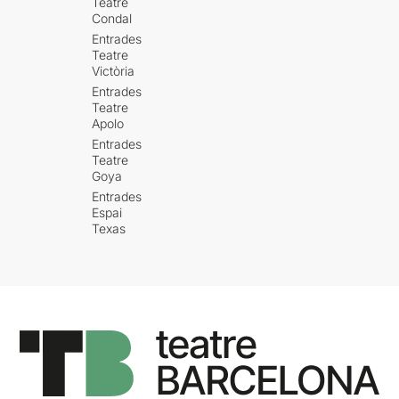
Teatre
Condal
Entrades
Teatre
Victòria
Entrades
Teatre
Apolo
Entrades
Teatre
Goya
Entrades
Espai
Texas