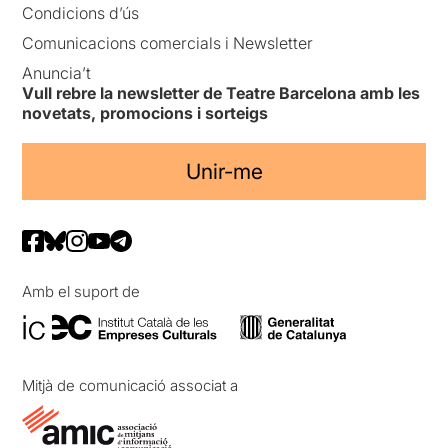
Condicions d’ús
Comunicacions comercials i Newsletter
Anuncia’t
Vull rebre la newsletter de Teatre Barcelona amb les
novetats, promocions i sorteigs
Unir-me
Amb el suport de
Mitjà de comunicació associat a