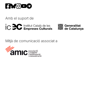
Amb el suport de
Mitjà de comunicació associat a