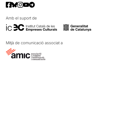
Amb el suport de
Mitjà de comunicació associat a