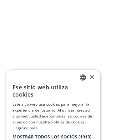
×
Ese sitio web utiliza
CATALAN
cookies
SPANISH
Este sitio web usa cookies para mejorar la
experiencia del usuario. Al utilizar nuestro
sitio web, usted acepta todas las cookies de
acuerdo con nuestra Política de cookies.
Llegir-ne més
MOSTRAR TODOS LOS SOCIOS
(1913)