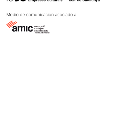
Medio de comunicación asociado a