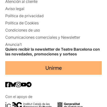
Atención al cliente
Aviso legal
Política de privacidad
Política de Cookies
Condiciones de uso
Comunicaciones comerciales y Newsletter
Anuncia’t
Quiero recibir la newsletter de Teatre Barcelona con
las novedades, promociones y sorteos
Unirme
Con el apoyo de