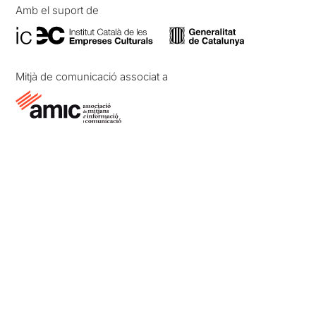
Amb el suport de
Mitjà de comunicació associat a