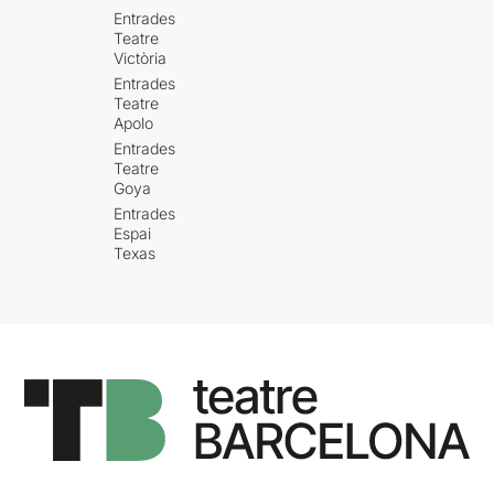
Entrades
Teatre
Victòria
Entrades
Teatre
Apolo
Entrades
Teatre
Goya
Entrades
Espai
Texas