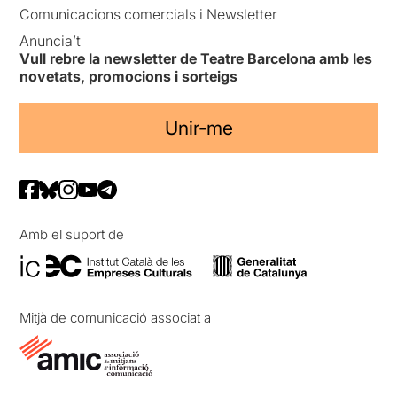
Comunicacions comercials i Newsletter
Anuncia’t
Vull rebre la newsletter de Teatre Barcelona amb les
novetats, promocions i sorteigs
Unir-me
Amb el suport de
Mitjà de comunicació associat a