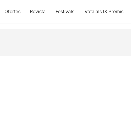
Ofertes
Revista
Festivals
Vota als IX Premis