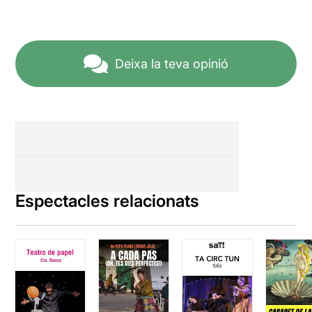
Deixa la teva opinió
Espectacles relacionats