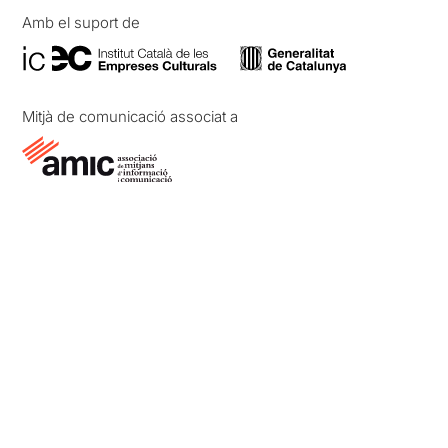
Amb el suport de
Mitjà de comunicació associat a