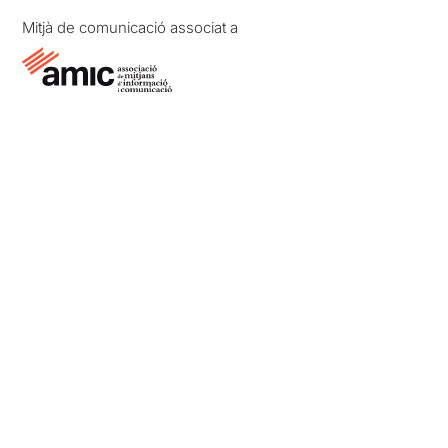
Mitjà de comunicació associat a