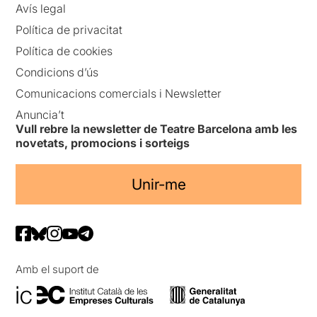
Avís legal
Política de privacitat
Política de cookies
Condicions d’ús
Comunicacions comercials i Newsletter
Anuncia’t
Vull rebre la newsletter de Teatre Barcelona amb les
novetats, promocions i sorteigs
Unir-me
Amb el suport de