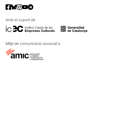
Amb el suport de
Mitjà de comunicació associat a