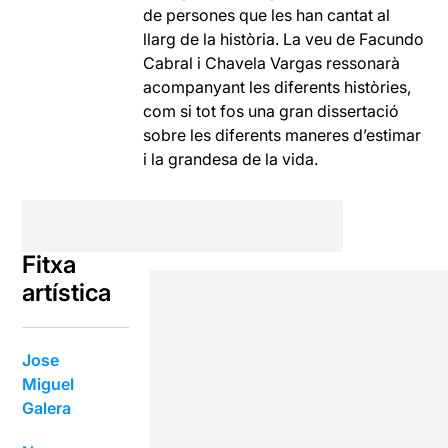
de persones que les han cantat al
llarg de la història. La veu de Facundo
Cabral i Chavela Vargas ressonarà
acompanyant les diferents històries,
com si tot fos una gran dissertació
sobre les diferents maneres d’estimar
i la grandesa de la vida.
Fitxa
artística
Jose
Miguel
Galera