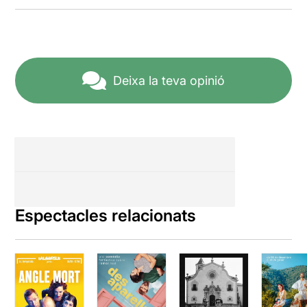
Deixa la teva opinió
Espectacles relacionats