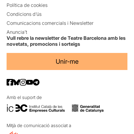
Política de cookies
Condicions d’ús
Comunicacions comercials i Newsletter
Anuncia’t
Vull rebre la newsletter de Teatre Barcelona amb les
novetats, promocions i sorteigs
Unir-me
Amb el suport de
Mitjà de comunicació associat a