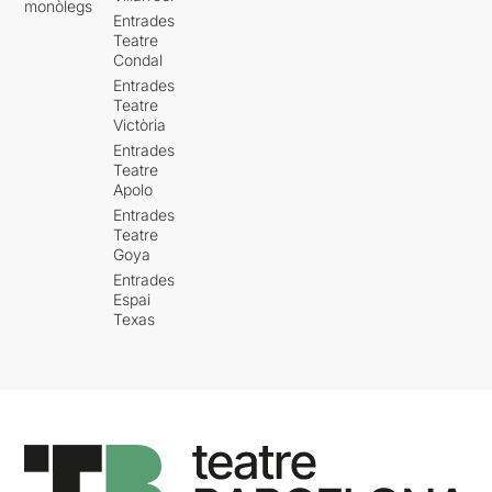
monòlegs
Entrades
Teatre
Condal
Entrades
Teatre
Victòria
Entrades
Teatre
Apolo
Entrades
Teatre
Goya
Entrades
Espai
Texas