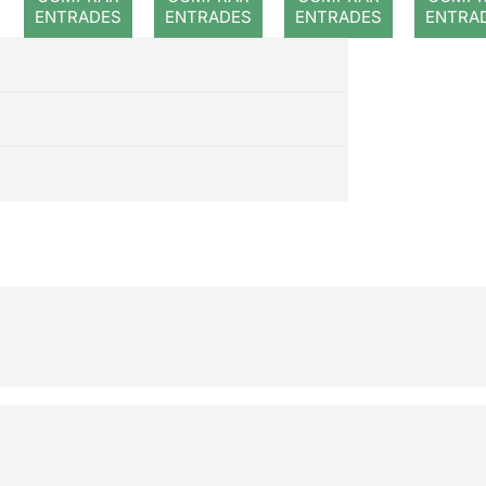
ENTRADES
ENTRADES
ENTRADES
ENTRA