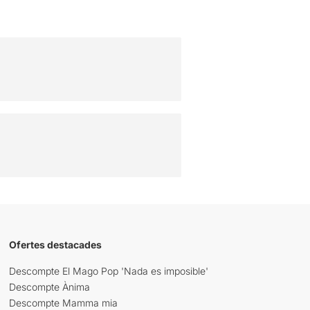
Ofertes destacades
Descompte El Mago Pop 'Nada es imposible'
Descompte Ànima
Descompte Mamma mia