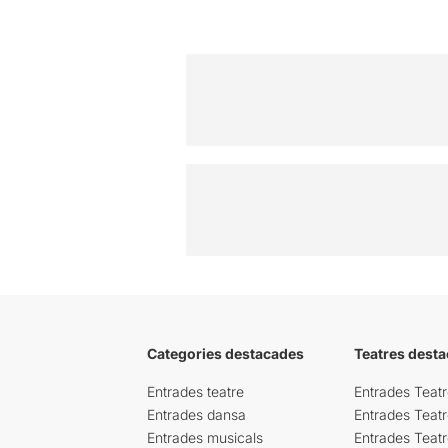
Categories destacades
Teatres desta
Entrades teatre
Entrades Teatr
Entrades dansa
Entrades Teat
Entrades musicals
Entrades Teatr