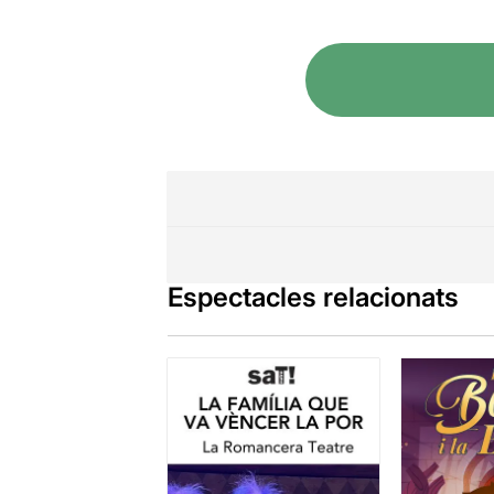
Espectacles relacionats