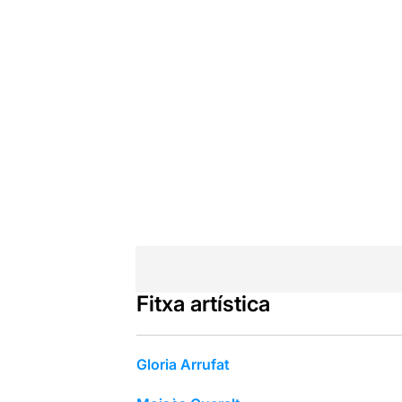
Fitxa artística
Gloria Arrufat