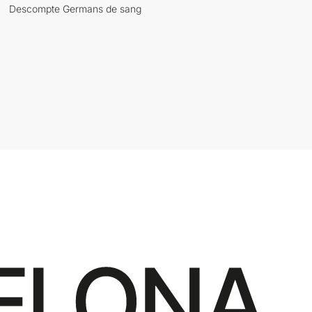
Descompte Germans de sang