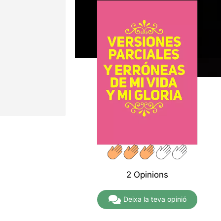
2 Opinions
Deixa la teva opinió