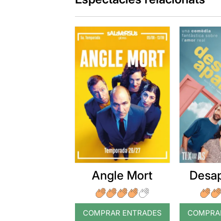
Angle Mort
Desap
COMPRAR ENTRADES
COMPRA