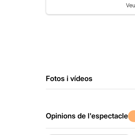
Veu
Fotos i vídeos
Opinions de l'espectacle