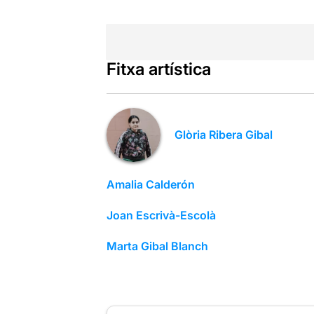
Fitxa artística
Glòria Ribera Gibal
Amalia Calderón
Joan Escrivà-Escolà
Marta Gibal Blanch