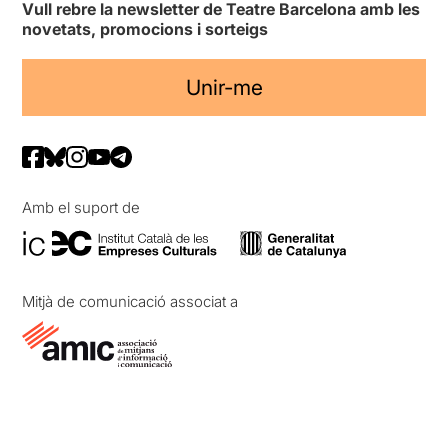
Vull rebre la newsletter de Teatre Barcelona amb les
novetats, promocions i sorteigs
Unir-me
Amb el suport de
Mitjà de comunicació associat a