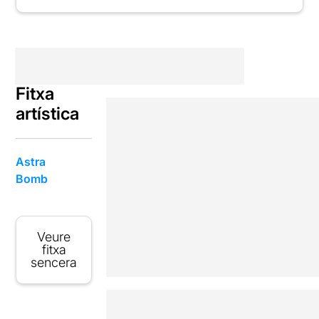
Fitxa
artística
Astra
Bomb
Veure
fitxa
sencera