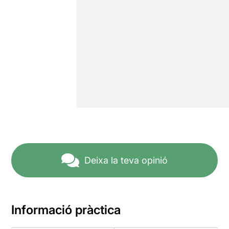
Deixa la teva opinió
Informació pràctica