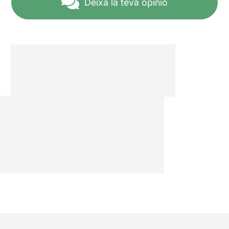
Deixa la teva opinió