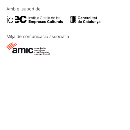
Amb el suport de
Mitjà de comunicació associat a