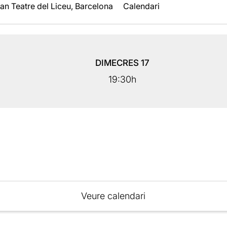
an Teatre del Liceu, Barcelona
Calendari
DIMECRES
17
19:30h
Veure calendari