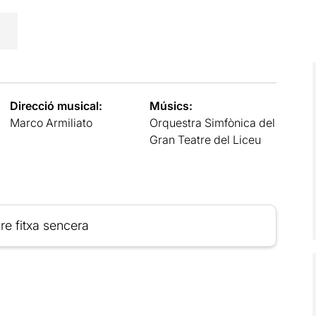
Direcció musical:
Músics:
Marco Armiliato
Orquestra Simfònica del
Gran Teatre del Liceu
re fitxa sencera