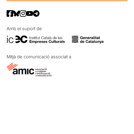
Amb el suport de
Mitjà de comunicació associat a