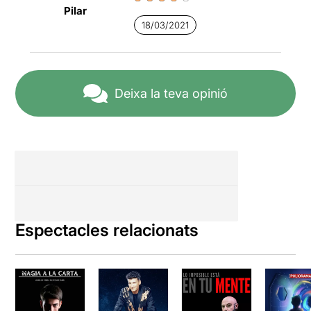
Pilar
18/03/2021
Deixa la teva opinió
Espectacles relacionats