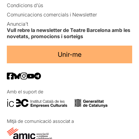
Condicions d’ús
Comunicacions comercials i Newsletter
Anuncia’t
Vull rebre la newsletter de Teatre Barcelona amb les
novetats, promocions i sorteigs
Unir-me
Amb el suport de
Mitjà de comunicació associat a