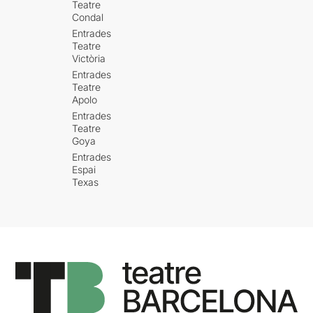
Teatre
Condal
Entrades
Teatre
Victòria
Entrades
Teatre
Apolo
Entrades
Teatre
Goya
Entrades
Espai
Texas