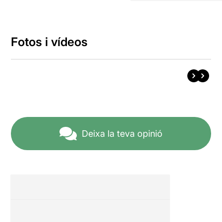
Fotos i vídeos
Deixa la teva opinió