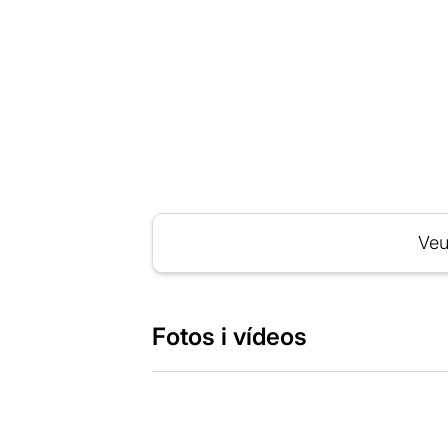
Veu
Fotos i vídeos