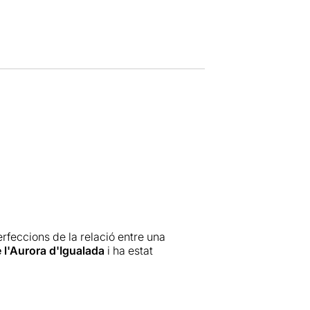
rfeccions de la relació entre una
 l'Aurora d'Igualada
i ha estat