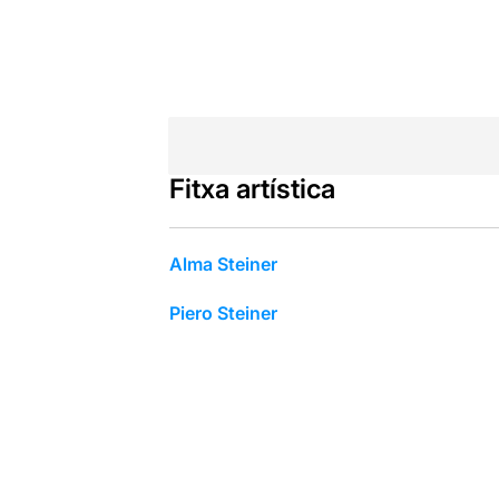
Fitxa artística
Alma Steiner
Piero Steiner