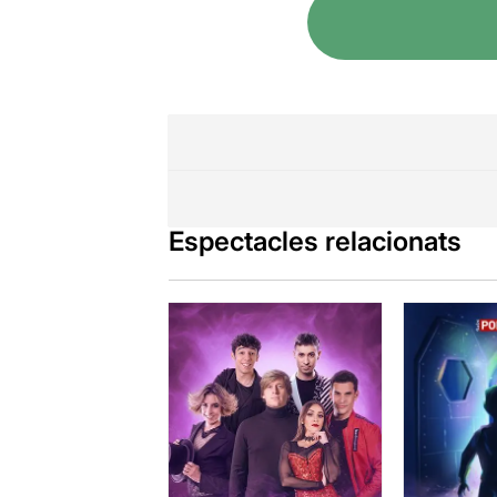
Espectacles relacionats