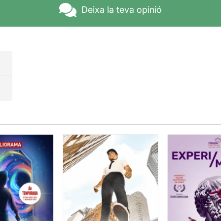
Deixa la teva opinió