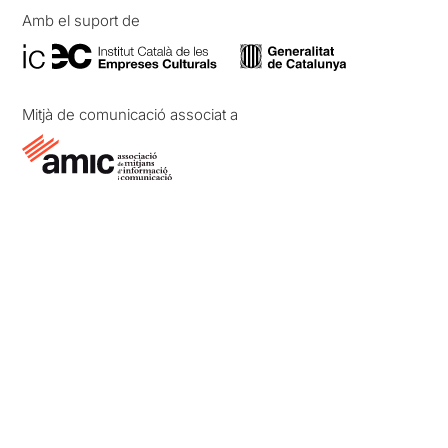
Amb el suport de
Mitjà de comunicació associat a