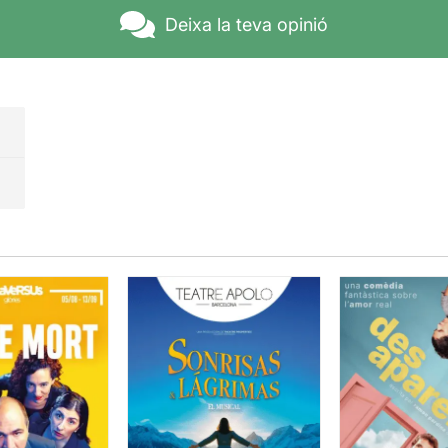
Deixa la teva opinió