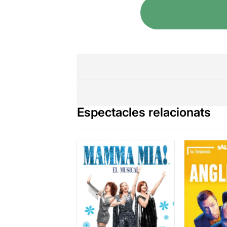
Espectacles relacionats