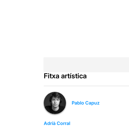
Fitxa artística
Pablo Capuz
Adrià Corral