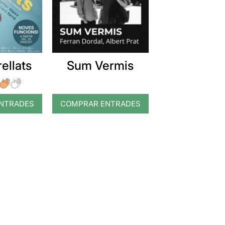
ellats
Sum Vermis
NTRADES
COMPRAR ENTRADES