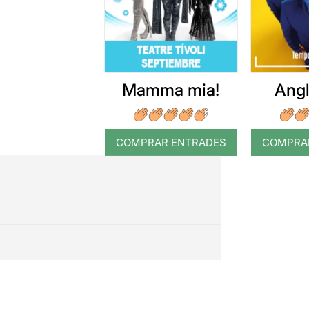
Mamma mia!
Angl
COMPRAR ENTRADES
COMPRA