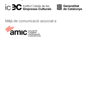
Mitjà de comunicació associat a