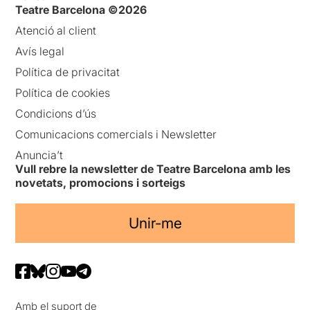
Teatre Barcelona ©2026
Atenció al client
Avís legal
Política de privacitat
Política de cookies
Condicions d’ús
Comunicacions comercials i Newsletter
Anuncia’t
Vull rebre la newsletter de Teatre Barcelona amb les
novetats, promocions i sorteigs
Unir-me
Amb el suport de