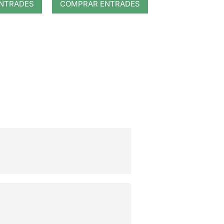
NTRADES
COMPRAR ENTRADES