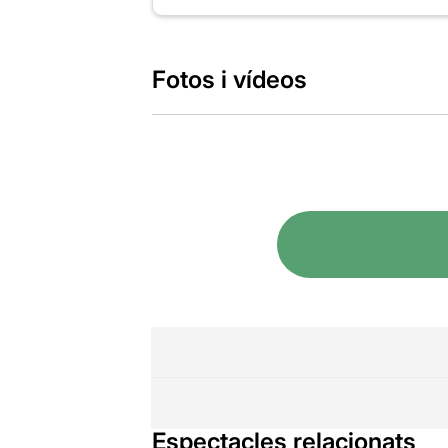
Fotos i vídeos
Espectacles relacionats