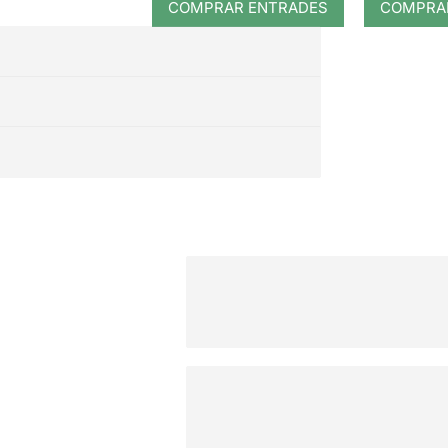
COMPRAR ENTRADES
COMPRA