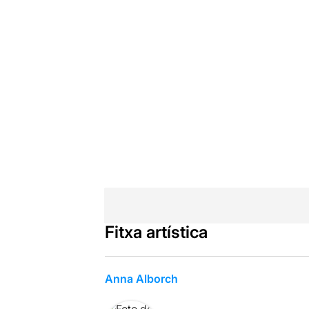
Fitxa artística
Anna Alborch