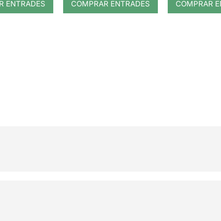
R ENTRADES
COMPRAR ENTRADES
COMPRAR E