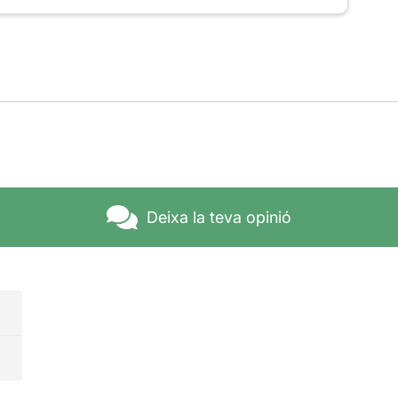
Deixa la teva opinió