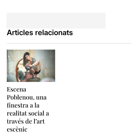
Articles relacionats
Escena
Poblenou, una
finestra a la
realitat social a
través de l’art
escènic