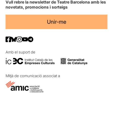
Vull rebre la newsletter de Teatre Barcelona amb les
novetats, promocions i sorteigs
Unir-me
Amb el suport de
Mitjà de comunicació associat a