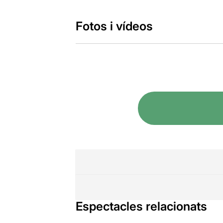
Fotos i vídeos
Espectacles relacionats