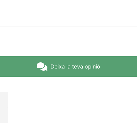
Deixa la teva opinió