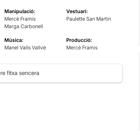
Manipulació:
Vestuari:
Mercè Framis
Paulette San Martin
Marga Carbonell
Música:
Producció:
Manel Valls Vallvé
Mercè Framis
re fitxa sencera