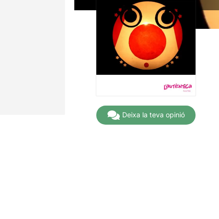
Deixa la teva opinió