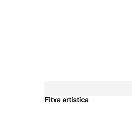
Fitxa artística