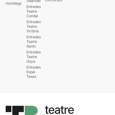
Villarroel
monòlegs
Entrades
Teatre
Condal
Entrades
Teatre
Victòria
Entrades
Teatre
Apolo
Entrades
Teatre
Goya
Entrades
Espai
Texas