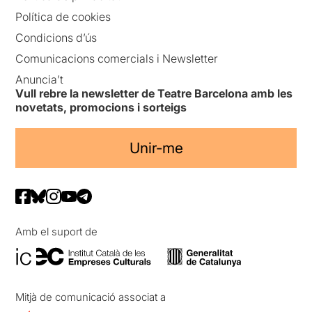
Política de cookies
Condicions d’ús
Comunicacions comercials i Newsletter
Anuncia’t
Vull rebre la newsletter de Teatre Barcelona amb les
novetats, promocions i sorteigs
Unir-me
Amb el suport de
Mitjà de comunicació associat a