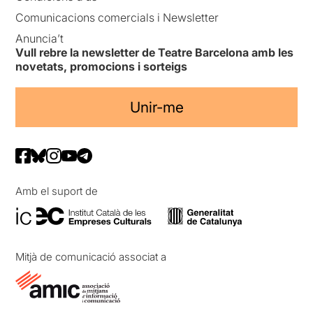
Comunicacions comercials i Newsletter
Anuncia’t
Vull rebre la newsletter de Teatre Barcelona amb les
novetats, promocions i sorteigs
Unir-me
Amb el suport de
Mitjà de comunicació associat a