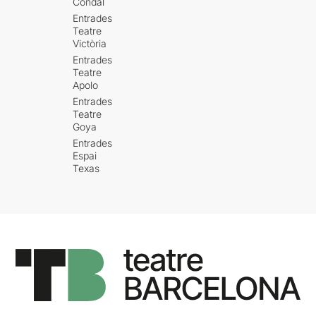
Condal
Entrades
Teatre
Victòria
Entrades
Teatre
Apolo
Entrades
Teatre
Goya
Entrades
Espai
Texas