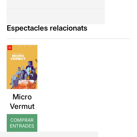
Espectacles relacionats
Micro
Vermut
COMPRAR
ENTRADES