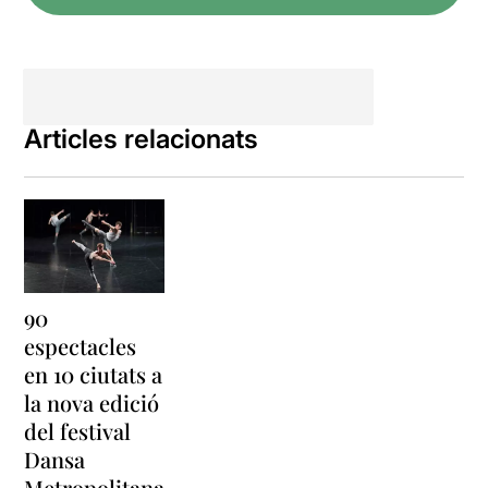
Articles relacionats
90
espectacles
en 10 ciutats a
la nova edició
del festival
Dansa
Metropolitana