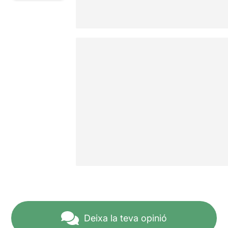
Deixa la teva opinió