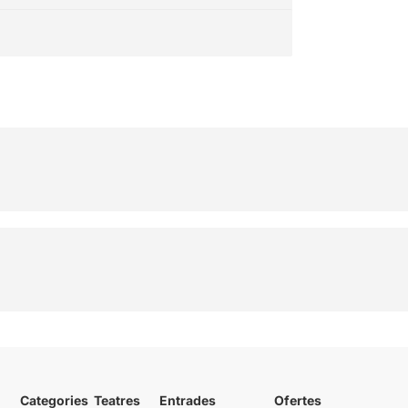
Categories
Teatres
Entrades
Ofertes