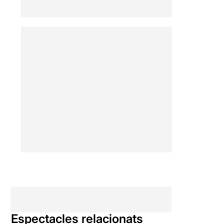
Espectacles relacionats