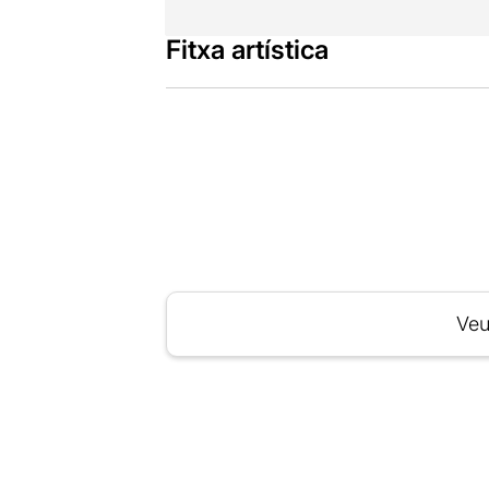
Fitxa artística
Veu