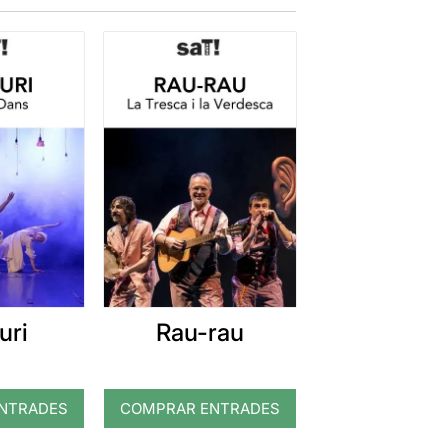
uri
Rau-rau
NTRADES
COMPRAR ENTRADES