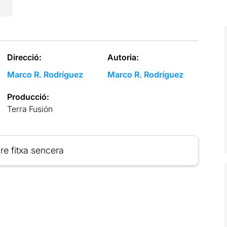
Direcció:
Autoria:
Marco R. Rodríguez
Marco R. Rodríguez
Producció:
Terra Fusión
re fitxa sencera