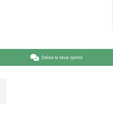
Deixa la teva opinió