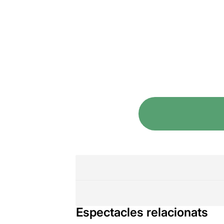
Espectacles relacionats