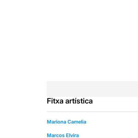
Fitxa artística
Mariona Camelia
Marcos Elvira