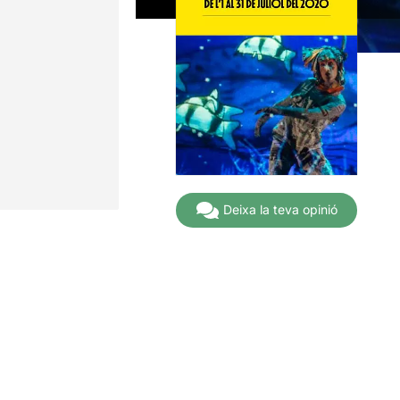
Deixa la teva opinió