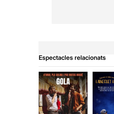
Espectacles relacionats