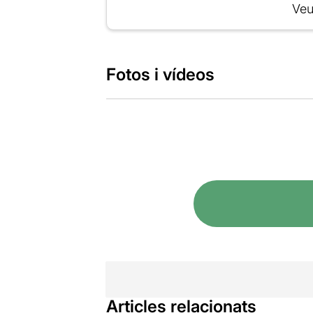
Veu
Fotos i vídeos
Articles relacionats