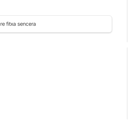
re fitxa sencera