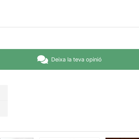
Deixa la teva opinió