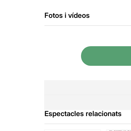
Fotos i vídeos
Espectacles relacionats