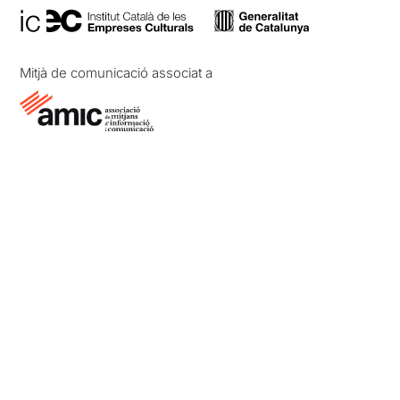
Mitjà de comunicació associat a