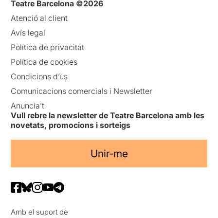
Teatre Barcelona ©2026
Atenció al client
Avís legal
Política de privacitat
Política de cookies
Condicions d’ús
Comunicacions comercials i Newsletter
Anuncia’t
Vull rebre la newsletter de Teatre Barcelona amb les
novetats, promocions i sorteigs
Unir-me
Amb el suport de