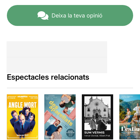
Deixa la teva opinió
Espectacles relacionats