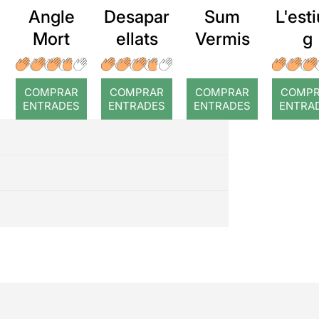
Angle
Desapar
Sum
L'esti
Mort
ellats
Vermis
g
COMPRAR
COMPRAR
COMPRAR
COMP
ENTRADES
ENTRADES
ENTRADES
ENTRA