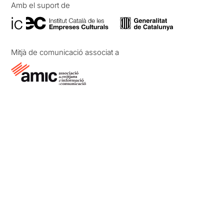
Amb el suport de
Mitjà de comunicació associat a