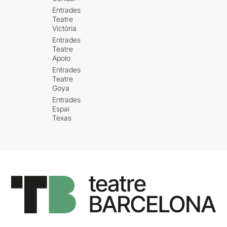
Entrades
Teatre
Victòria
Entrades
Teatre
Apolo
Entrades
Teatre
Goya
Entrades
Espai
Texas