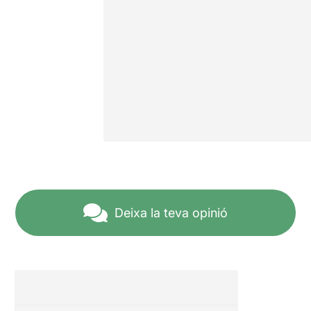
Deixa la teva opinió