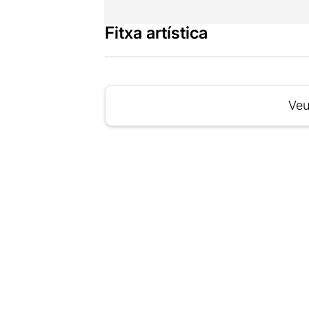
Fitxa artística
Veu