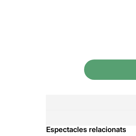
Espectacles relacionats