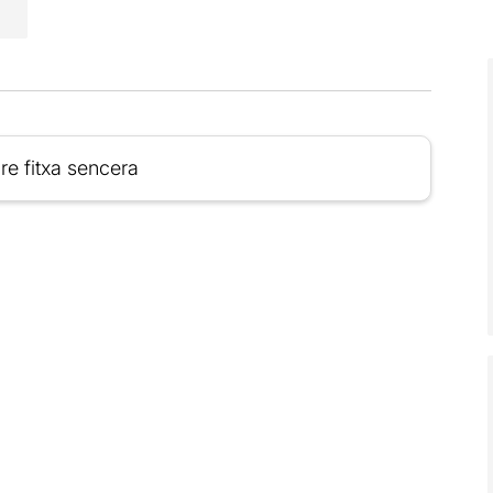
re fitxa sencera