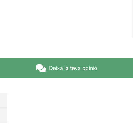
Deixa la teva opinió