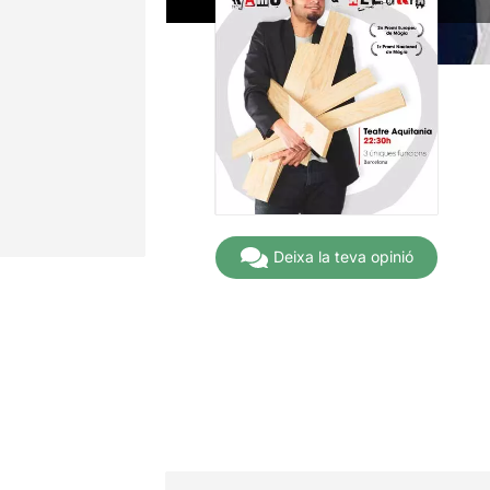
Deixa la teva opinió