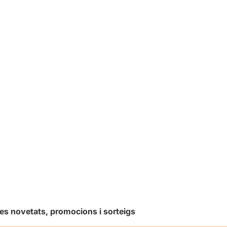
les novetats, promocions i sorteigs