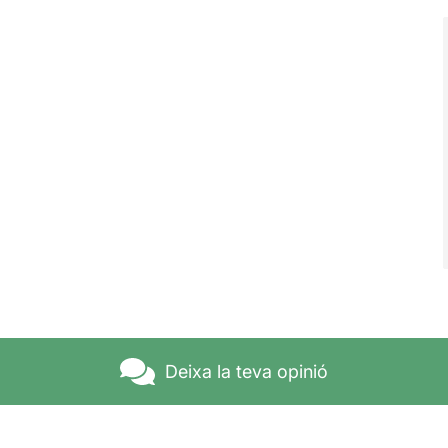
Deixa la teva opinió