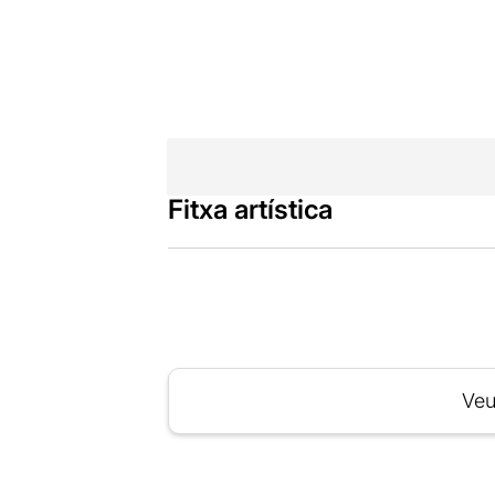
Fitxa artística
Veu